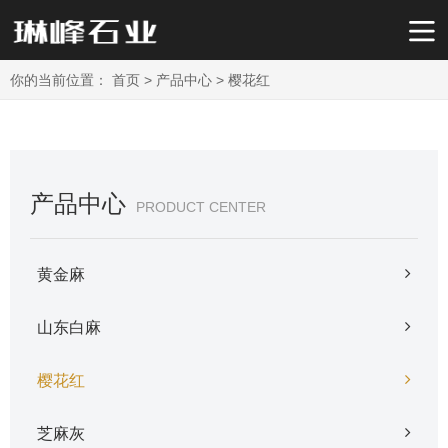
你的当前位置：
首页
>
产品中心
>
樱花红
产品中心
PRODUCT CENTER
黄金麻
山东白麻
樱花红
芝麻灰