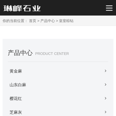
你的当前位置：
首页
>
产品中心
>
皇室棕钻
产品中心
PRODUCT CENTER
黄金麻
山东白麻
樱花红
芝麻灰