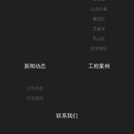
山东白麻
樱花红
芝麻灰
乳山红
皇室棕钻
新闻动态
工程案例
公司动态
行业资讯
联系我们