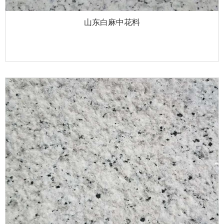
山东白麻中花料