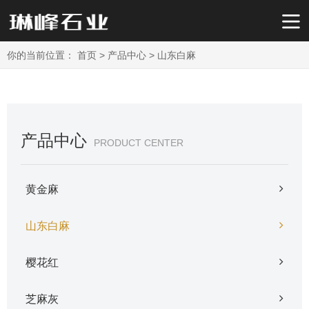
你的当前位置：
首页
>
产品中心
>
山东白麻
产品中心
PRODUCT CENTER
黄金麻
山东白麻
樱花红
芝麻灰