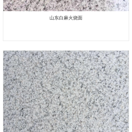
山东白麻火烧面